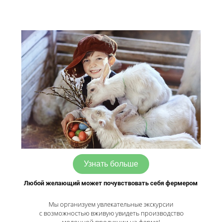
Узнать больше
Любой желающий может почувствовать себя фермером
Мы организуем увлекательные экскурсии
с возможностью вживую увидеть производство