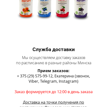
Служба доставки
Мы осуществляем доставку заказов
по
расписанию
в разные районы Минска
Прием заказов:
+ 375 (29) 575-99-12, Екатерина (звонок,
Viber, Telegram, Instagram)
Заказ формируется до 12:00 в день заказа
Доставка на точки получения по