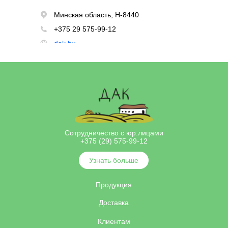
Сотрудничество с юр.лицами
+375 (29) 575-99-12
Узнать больше
Продукция
Доставка
Клиентам