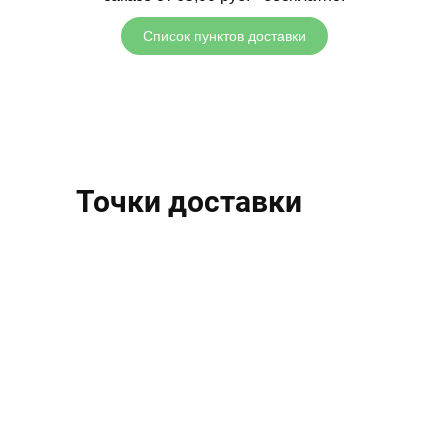
Список пунктов доставки
Точки доставки