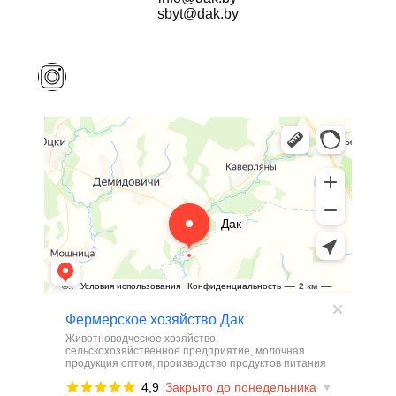
sbyt@dak.by