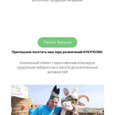
молочной продукции на ферме!
Узнать больше
Приглашаем посетить наш парк развлечений КУКУПОЛИС
Уникальный объект с единственным в Беларуси
кукурузным лабиринтом и массой дополнительных
активностей!