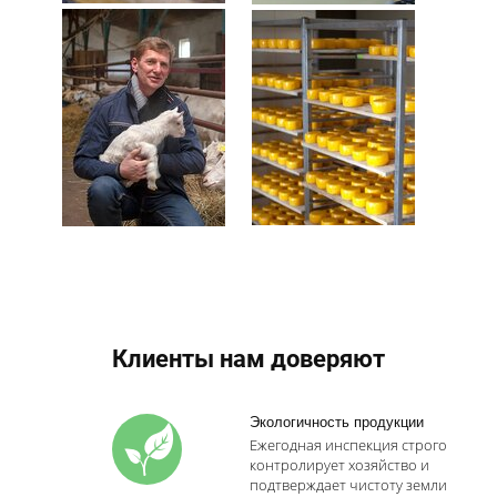
Клиенты нам доверяют
Экологичность продукции
Ежегодная инспекция строго
контролирует хозяйство и
подтверждает чистоту земли