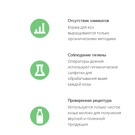
Отсутствие химикатов
Корма для коз
выращиваются только
органическими методами
Соблюдение гигиены
Операторы доения
используют гигиенические
салфетки для
обрабатывания вымя
каждой козы
Проверенная рецептура
Используется только чистое
козье молоко для получения
вкусной и полезной
продукции