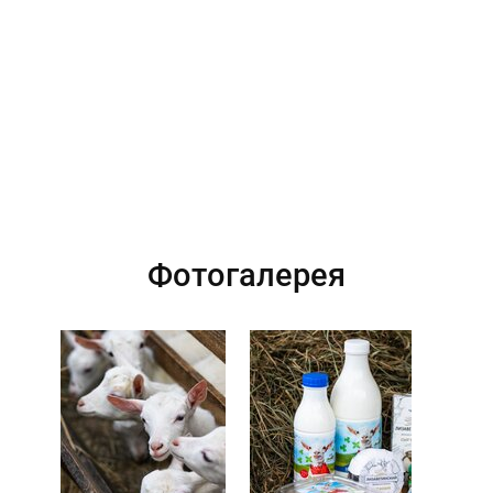
Фотогалерея